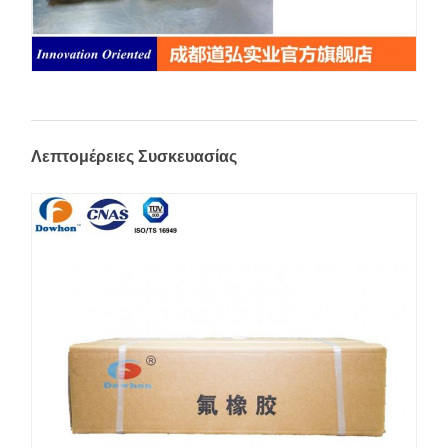
Λεπτομέρειες Συσκευασίας