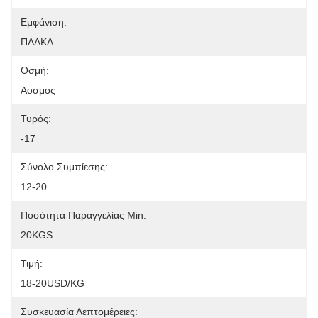
Εμφάνιση:
ΠΛΑΚΑ
Οσμή:
Αοσμος
Τυρός:
-17
Σύνολο Συμπίεσης:
12-20
Ποσότητα Παραγγελίας Min:
20KGS
Τιμή:
18-20USD/KG
Συσκευασία Λεπτομέρειες: