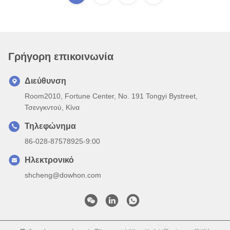
Γρήγορη επικοινωνία
Διεύθυνση
Room2010, Fortune Center, No. 191 Tongyi Bystreet,
Τσενγκντού, Κίνα
Τηλεφώνημα
86-028-87578925-9:00
Ηλεκτρονικό
shcheng@dowhon.com