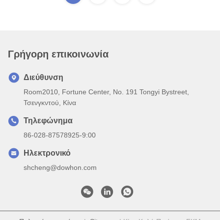
Γρήγορη επικοινωνία
Διεύθυνση
Room2010, Fortune Center, No. 191 Tongyi Bystreet,
Τσενγκντού, Κίνα
Τηλεφώνημα
86-028-87578925-9:00
Ηλεκτρονικό
shcheng@dowhon.com