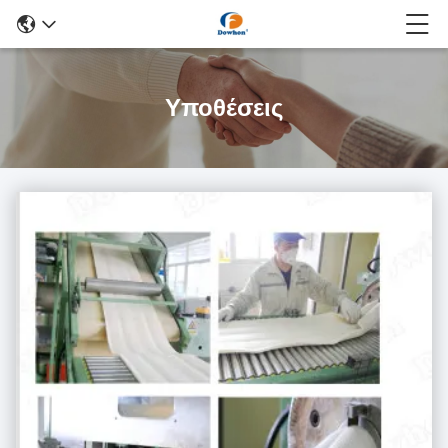
Υποθέσεις