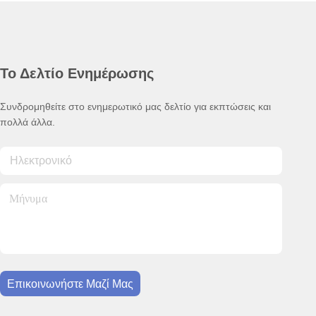
Το Δελτίο Ενημέρωσης
Συνδρομηθείτε στο ενημερωτικό μας δελτίο για εκπτώσεις και
πολλά άλλα.
Επικοινωνήστε Μαζί Μας