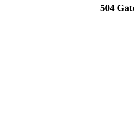
504 Gat