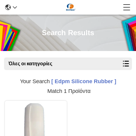
Search Results
Όλες οι κατηγορίες
Your Search
[ Edpm Silicone Rubber ]
Match 1 Προϊόντα