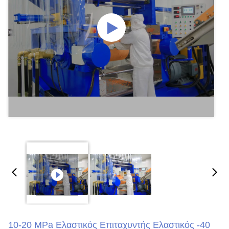
10-20 MPa Ελαστικός Επιταχυντής Ελαστικός -40