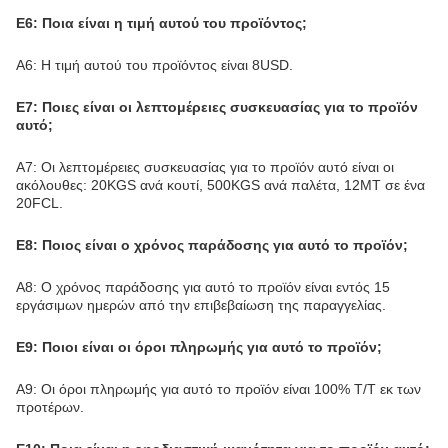
20.
Ε6: Ποια είναι η τιμή αυτού του προϊόντος;
Α6: Η τιμή αυτού του προϊόντος είναι 8USD.
Ε7: Ποιες είναι οι λεπτομέρειες συσκευασίας για το προϊόν
αυτό;
Α7: Οι λεπτομέρειες συσκευασίας για το προϊόν αυτό είναι οι
ακόλουθες: 20KGS ανά κουτί, 500KGS ανά παλέτα, 12MT σε ένα
20FCL.
Ε8: Ποιος είναι ο χρόνος παράδοσης για αυτό το προϊόν;
Α8: Ο χρόνος παράδοσης για αυτό το προϊόν είναι εντός 15
εργάσιμων ημερών από την επιβεβαίωση της παραγγελίας.
Ε9: Ποιοι είναι οι όροι πληρωμής για αυτό το προϊόν;
Α9: Οι όροι πληρωμής για αυτό το προϊόν είναι 100% T/T εκ των
προτέρων.