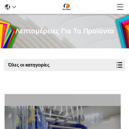
Λεπτομέρειες Για Τα Προϊόντα
Όλες οι κατηγορίες