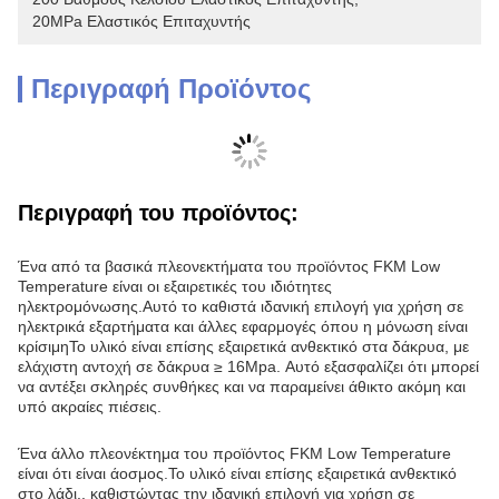
20MPa Ελαστικός Επιταχυντής
Περιγραφή Προϊόντος
Περιγραφή του προϊόντος:
Ένα από τα βασικά πλεονεκτήματα του προϊόντος FKM Low
Temperature είναι οι εξαιρετικές του ιδιότητες
ηλεκτρομόνωσης.Αυτό το καθιστά ιδανική επιλογή για χρήση σε
ηλεκτρικά εξαρτήματα και άλλες εφαρμογές όπου η μόνωση είναι
κρίσιμηΤο υλικό είναι επίσης εξαιρετικά ανθεκτικό στα δάκρυα, με
ελάχιστη αντοχή σε δάκρυα ≥ 16Mpa. Αυτό εξασφαλίζει ότι μπορεί
να αντέξει σκληρές συνθήκες και να παραμείνει άθικτο ακόμη και
υπό ακραίες πιέσεις.
Ένα άλλο πλεονέκτημα του προϊόντος FKM Low Temperature