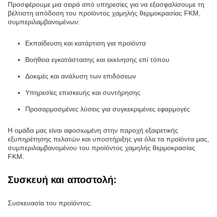
Προσφέρουμε μια σειρά από υπηρεσίες για να εξασφαλίσουμε τη
βέλτιστη απόδοση του προϊόντος χαμηλής θερμοκρασίας FKM,
συμπεριλαμβανομένων:
Εκπαίδευση και κατάρτιση για προϊόντα
Βοήθεια εγκατάστασης και εκκίνησης επί τόπου
Δοκιμές και ανάλυση των επιδόσεων
Υπηρεσίες επισκευής και συντήρησης
Προσαρμοσμένες λύσεις για συγκεκριμένες εφαρμογές
Η ομάδα μας είναι αφοσιωμένη στην παροχή εξαιρετικής
εξυπηρέτησης πελατών και υποστήριξης για όλα τα προϊόντα μας,
συμπεριλαμβανομένου του προϊόντος χαμηλής θερμοκρασίας
FKM.
Συσκευή και αποστολή:
Συσκευασία του προϊόντος: