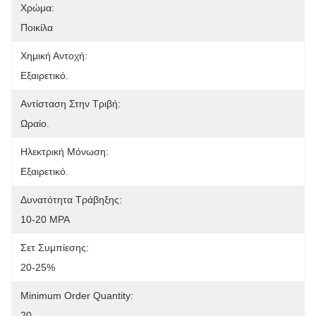
Χρώμα:
Ποικίλα
Χημική Αντοχή:
Εξαιρετικό.
Αντίσταση Στην Τριβή:
Ωραίο.
Ηλεκτρική Μόνωση:
Εξαιρετικό.
Δυνατότητα Τράβηξης:
10-20 MPA
Σετ Συμπίεσης:
20-25%
Minimum Order Quantity:
20