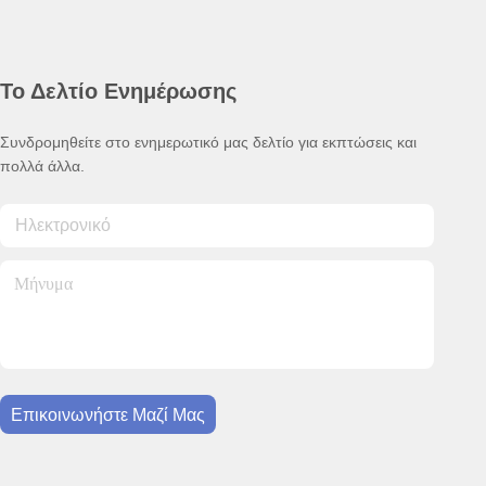
Το Δελτίο Ενημέρωσης
Συνδρομηθείτε στο ενημερωτικό μας δελτίο για εκπτώσεις και
πολλά άλλα.
Επικοινωνήστε Μαζί Μας