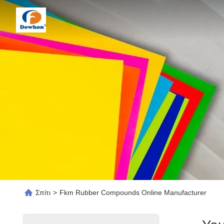
Σπίτι
>
Fkm Rubber Compounds Online Manufacturer