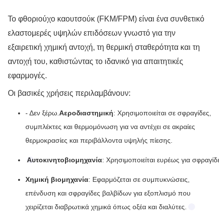
Το φθοριούχο καουτσούκ (FKM/FPM) είναι ένα συνθετικό
ελαστομερές υψηλών επιδόσεων γνωστό για την
εξαιρετική χημική αντοχή, τη θερμική σταθερότητα και τη
αντοχή του, καθιστώντας το ιδανικό για απαιτητικές
εφαρμογές.
Οι βασικές χρήσεις περιλαμβάνουν:
- Δεν ξέρω.
Αεροδιαστημική
: Χρησιμοποιείται σε σφραγίδες,
συμπλέκτες και θερμομόνωση για να αντέχει σε ακραίες
θερμοκρασίες και περιβάλλοντα υψηλής πίεσης.
Αυτοκινητοβιομηχανία
: Χρησιμοποιείται ευρέως για σφραγίδ
Χημική βιομηχανία
: Εφαρμόζεται σε συμπυκνώσεις,
επένδυση και σφραγίδες βαλβίδων για εξοπλισμό που
χειρίζεται διαβρωτικά χημικά όπως οξέα και διαλύτες.