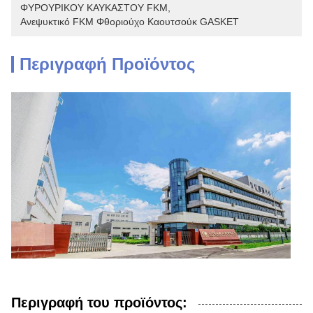
ΦΥΡΟΥΡΙΚΟΥ ΚΑΥΚΑΣΤΟΥ FKM
, 
Ανεψυκτικό FKM Φθοριούχο Καουτσούκ GASKET
Περιγραφή Προϊόντος
Περιγραφή του προϊόντος: