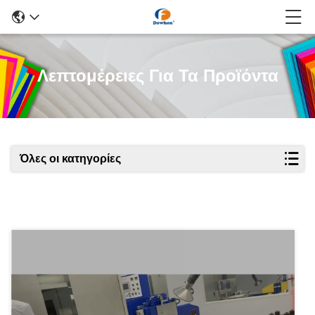
Λεπτομέρειες Για Τα Προϊόντα
Όλες οι κατηγορίες