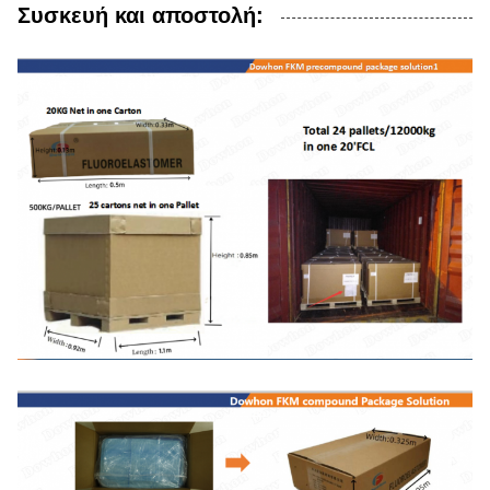
Συσκευή και αποστολή: