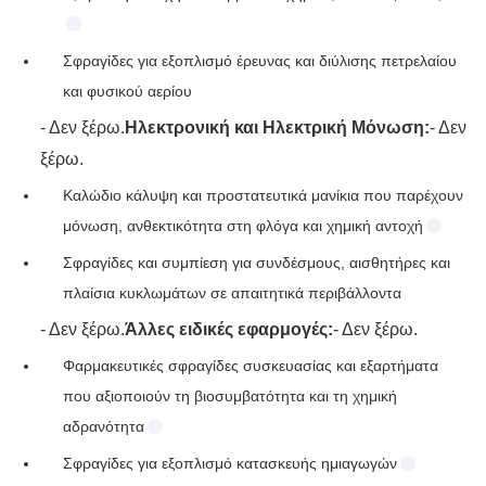
Σφραγίδες για εξοπλισμό έρευνας και διύλισης πετρελαίου
και φυσικού αερίου
- Δεν ξέρω.
Ηλεκτρονική και Ηλεκτρική Μόνωση:
- Δεν
ξέρω.
Καλώδιο κάλυψη και προστατευτικά μανίκια που παρέχουν
μόνωση, ανθεκτικότητα στη φλόγα και χημική αντοχή
Σφραγίδες και συμπίεση για συνδέσμους, αισθητήρες και
πλαίσια κυκλωμάτων σε απαιτητικά περιβάλλοντα
- Δεν ξέρω.
Άλλες ειδικές εφαρμογές:
- Δεν ξέρω.
Φαρμακευτικές σφραγίδες συσκευασίας και εξαρτήματα
που αξιοποιούν τη βιοσυμβατότητα και τη χημική
αδρανότητα
Σφραγίδες για εξοπλισμό κατασκευής ημιαγωγών