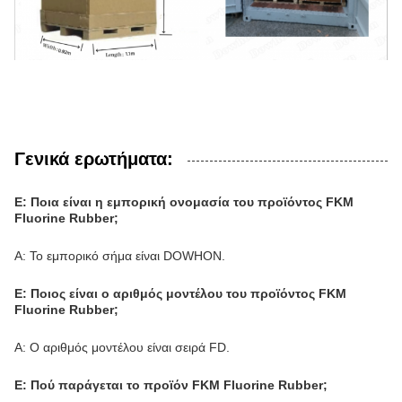
Γενικά ερωτήματα:
Ε: Ποια είναι η εμπορική ονομασία του προϊόντος FKM
Fluorine Rubber;
Α: Το εμπορικό σήμα είναι DOWHON.
Ε: Ποιος είναι ο αριθμός μοντέλου του προϊόντος FKM
Fluorine Rubber;
Α: Ο αριθμός μοντέλου είναι σειρά FD.
Ε: Πού παράγεται το προϊόν FKM Fluorine Rubber;