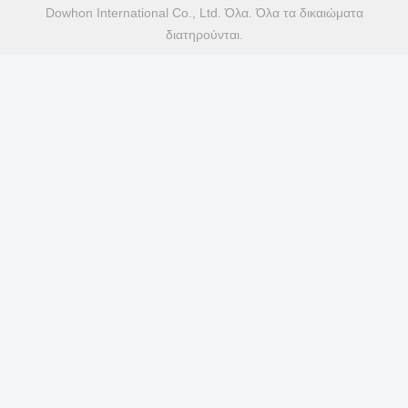
Dowhon International Co., Ltd. Όλα. Όλα τα δικαιώματα
διατηρούνται.