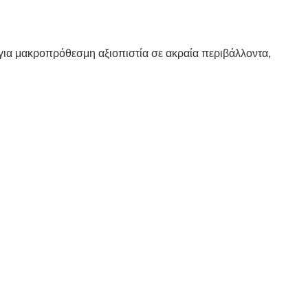
για μακροπρόθεσμη αξιοπιστία σε ακραία περιβάλλοντα,