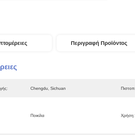
πτομέρειες
Περιγραφή Προϊόντος
ρειες
γής:
Chengdu, Sichuan
Πιστοπ
Ποικίλα
Χρήση: