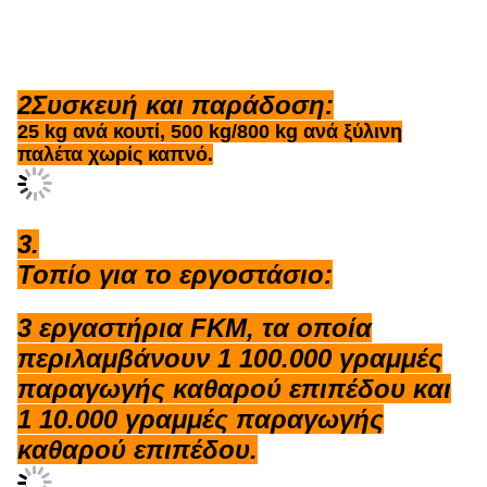
2Συσκευή και παράδοση:
25 kg ανά κουτί, 500 kg/800 kg ανά ξύλινη
παλέτα χωρίς καπνό.
3.
Τοπίο για το εργοστάσιο:
3 εργαστήρια FKM, τα οποία
περιλαμβάνουν 1 100.000 γραμμές
παραγωγής καθαρού επιπέδου και
1 10.000 γραμμές παραγωγής
καθαρού επιπέδου.