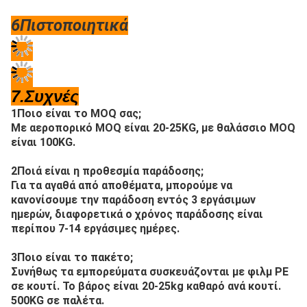
6Πιστοποιητικά
7.Συχνές
1Ποιο είναι το MOQ σας;
Με αεροπορικό MOQ είναι 20-25KG, με θαλάσσιο MOQ 
είναι 100KG.
2Ποιά είναι η προθεσμία παράδοσης;
Για τα αγαθά από αποθέματα, μπορούμε να 
κανονίσουμε την παράδοση εντός 3 εργάσιμων 
ημερών, διαφορετικά ο χρόνος παράδοσης είναι 
περίπου 7-14 εργάσιμες ημέρες.
3Ποιο είναι το πακέτο;
Συνήθως τα εμπορεύματα συσκευάζονται με φιλμ PE 
σε κουτί. Το βάρος είναι 20-25kg καθαρό ανά κουτί. 
500KG σε παλέτα.