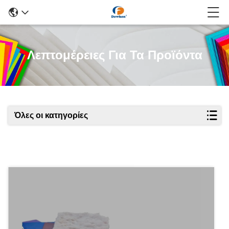
Λεπτομέρειες Για Τα Προϊόντα
Όλες οι κατηγορίες