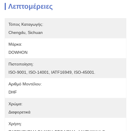
Λεπτομέρειες
Τόπος Καταγωγής:
Chengdu, Sichuan
Μάρκα:
DOWHON
Πιστοποίηση:
ISO-9001, ISO-14001, IATF16949, ISO-45001.
Αριθμό Μοντέλου:
DHF
Χρώμα:
Διαφορετικά
Χρήση: