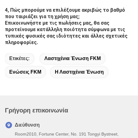
4, Πώς μπορούμε να επιλέξουμε ακριβώς το βαθμό 
που ταιριάζει για τη χρήση μας;
Επικοινωνήστε με τις πωλήσεις μας, θα σας 
προτείνουμε κατάλληλη ποιότητα σύμφωνα με τις 
τυπικές φυσικές σας ιδιότητες και άλλες σχετικές 
πληροφορίες.
Ετικέτες:
Λαστιχένια Ένωση FKM
Ενώσεις FKM
Η Λαστιχένια Ένωση
Γρήγορη επικοινωνία
Διεύθυνση
Room2010, Fortune Center, No. 191 Tongyi Bystreet,
Τσενγκντού, Κίνα