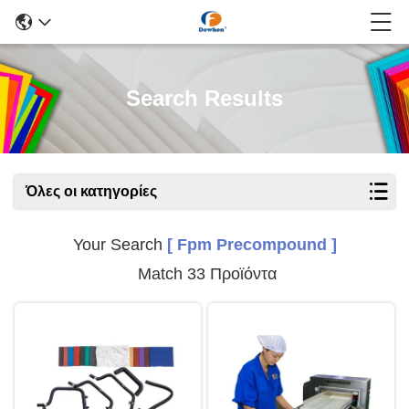
Search Results
Όλες οι κατηγορίες
Your Search
[ Fpm Precompound ]
Match 33 Προϊόντα