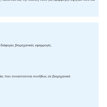
α διάφορες βιομηχανικές εφαρμογές.
υσίες που συναντούνται συνήθως σε βιομηχανικά