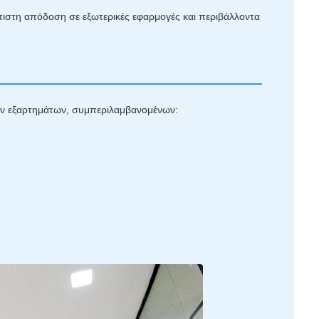
όπιστη απόδοση σε εξωτερικές εφαρμογές και περιβάλλοντα
μων εξαρτημάτων, συμπεριλαμβανομένων: