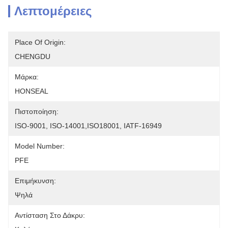
Λεπτομέρειες
Place Of Origin:
CHENGDU
Μάρκα:
HONSEAL
Πιστοποίηση:
ISO-9001, ISO-14001,ISO18001, IATF-16949
Model Number:
PFE
Επιμήκυνση:
Ψηλά
Αντίσταση Στο Δάκρυ: