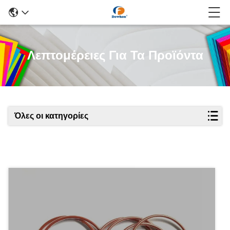
Λεπτομέρειες Για Τα Προϊόντα
Όλες οι κατηγορίες