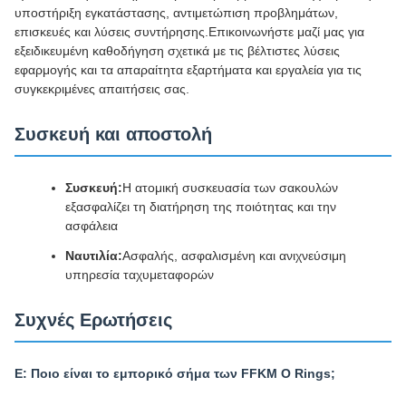
υποστήριξη εγκατάστασης, αντιμετώπιση προβλημάτων,
επισκευές και λύσεις συντήρησης.Επικοινωνήστε μαζί μας για
εξειδικευμένη καθοδήγηση σχετικά με τις βέλτιστες λύσεις
εφαρμογής και τα απαραίτητα εξαρτήματα και εργαλεία για τις
συγκεκριμένες απαιτήσεις σας.
Συσκευή και αποστολή
Συσκευή:
Η ατομική συσκευασία των σακουλών
εξασφαλίζει τη διατήρηση της ποιότητας και την
ασφάλεια
Ναυτιλία:
Ασφαλής, ασφαλισμένη και ανιχνεύσιμη
υπηρεσία ταχυμεταφορών
Συχνές Ερωτήσεις
Ε: Ποιο είναι το εμπορικό σήμα των FFKM O Rings;