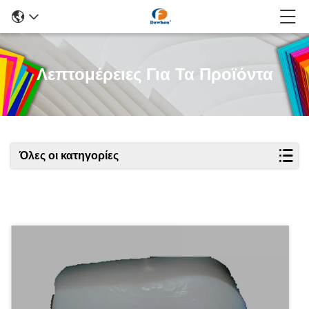
Λεπτομέρειες Για Τα Προϊόντα
Όλες οι κατηγορίες