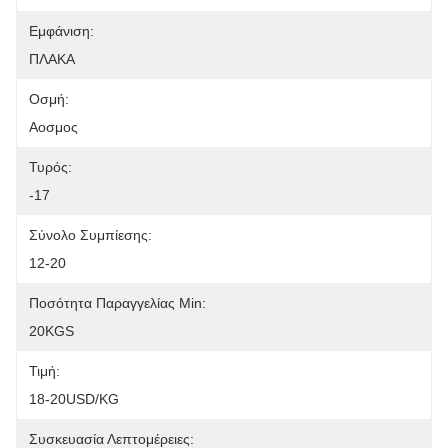
Εμφάνιση:
ΠΛΑΚΑ
Οσμή:
Αοσμος
Τυρός:
-17
Σύνολο Συμπίεσης:
12-20
Ποσότητα Παραγγελίας Min:
20KGS
Τιμή:
18-20USD/KG
Συσκευασία Λεπτομέρειες: