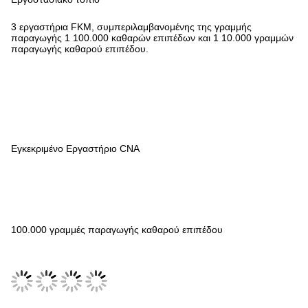
3 εργαστήρια FKM, συμπεριλαμβανομένης της γραμμής
παραγωγής 1 100.000 καθαρών επιπέδων και 1 10.000 γραμμών
παραγωγής καθαρού επιπέδου.
Εγκεκριμένο Εργαστήριο CNA
100.000 γραμμές παραγωγής καθαρού επιπέδου