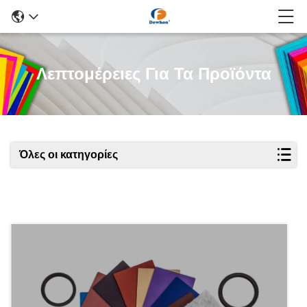
Λεπτομέρειες Για Τα Προϊόντα
Όλες οι κατηγορίες