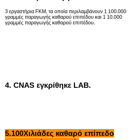
3 εργαστήρια FKM, τα οποία περιλαμβάνουν 1 100.000
γραμμές παραγωγής καθαρού επιπέδου και 1 10.000
γραμμές παραγωγής καθαρού επιπέδου.
4. CNAS εγκρίθηκε LAB.
5.100Χιλιάδες καθαρό επίπεδο