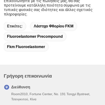
προτείνουμε κατάλληλη ποιότητα σύμφωνα με τις 
τυπικές φυσικές σας ιδιότητες και άλλες σχετικές 
πληροφορίες.
Ετικέτες:
Λάστιχο Φθορίου FKM
Fluoroelastomer Precompound
Fkm Fluoroelastomer
Γρήγορη επικοινωνία
Διεύθυνση
Room2010, Fortune Center, No. 191 Tongyi Bystreet,
Τσενγκντού, Κίνα