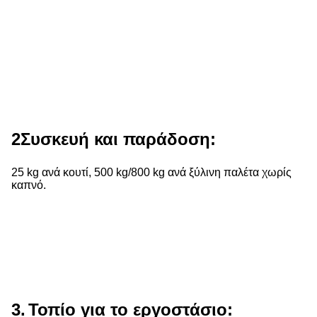
2Συσκευή και παράδοση:
25 kg ανά κουτί, 500 kg/800 kg ανά ξύλινη παλέτα χωρίς
καπνό.
3.
Τοπίο για το εργοστάσιο: