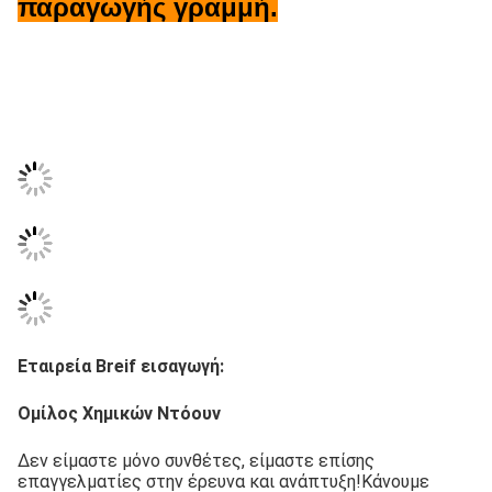
παραγωγής γραμμή.
Εταιρεία Breif εισαγωγή:
Ομίλος Χημικών Ντόουν
Δεν είμαστε μόνο συνθέτες, είμαστε επίσης 
επαγγελματίες στην έρευνα και ανάπτυξη!Κάνουμε 