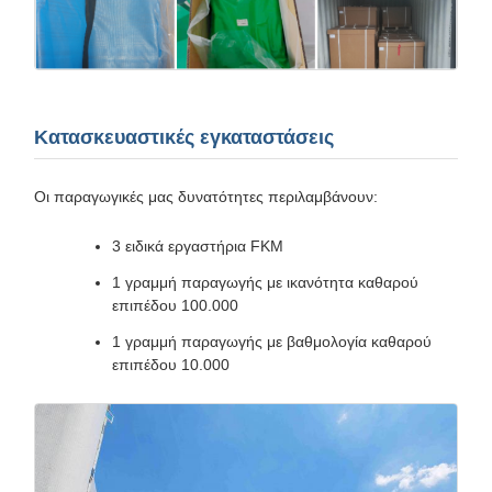
Κατασκευαστικές εγκαταστάσεις
Οι παραγωγικές μας δυνατότητες περιλαμβάνουν:
3 ειδικά εργαστήρια FKM
1 γραμμή παραγωγής με ικανότητα καθαρού
επιπέδου 100.000
1 γραμμή παραγωγής με βαθμολογία καθαρού
επιπέδου 10.000