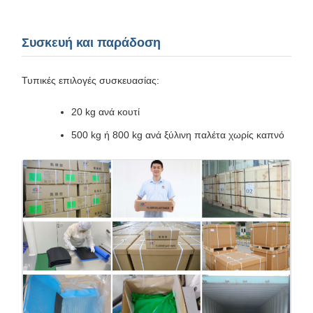
Συσκευή και παράδοση
Τυπικές επιλογές συσκευασίας:
20 kg ανά κουτί
500 kg ή 800 kg ανά ξύλινη παλέτα χωρίς καπνό