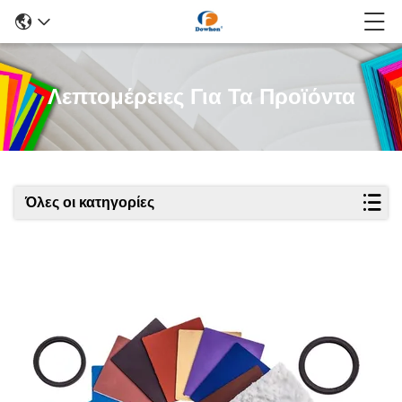
Λεπτομέρειες Για Τα Προϊόντα
Όλες οι κατηγορίες