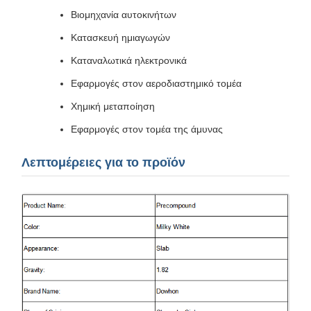
Βιομηχανία αυτοκινήτων
Κατασκευή ημιαγωγών
Καταναλωτικά ηλεκτρονικά
Εφαρμογές στον αεροδιαστημικό τομέα
Χημική μεταποίηση
Εφαρμογές στον τομέα της άμυνας
Λεπτομέρειες για το προϊόν