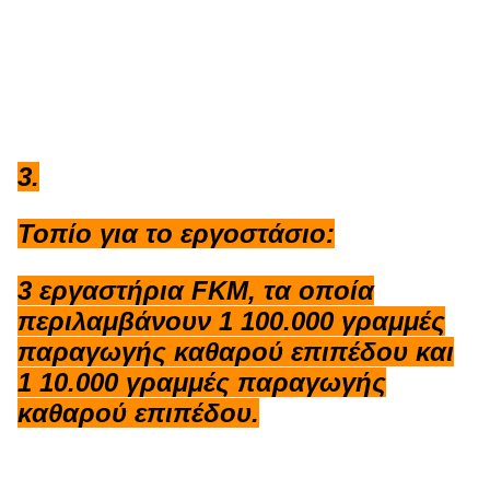
3.
Τοπίο για το εργοστάσιο:
3 εργαστήρια FKM, τα οποία
περιλαμβάνουν 1 100.000 γραμμές
παραγωγής καθαρού επιπέδου και
1 10.000 γραμμές παραγωγής
καθαρού επιπέδου.