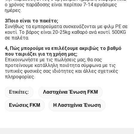
ημέρες.
3Ποιο είναι το πακέτο;
Συνήθως τα εμπορεύματα συσκευάζονται με φιλμ PE σε 
κουτί. Το βάρος είναι 20-25kg καθαρό ανά κουτί. 500KG 
σε παλέτα.
4, Πώς μπορούμε να επιλέξουμε ακριβώς το βαθμό 
που ταιριάζει για τη χρήση μας;
Επικοινωνήστε με τις πωλήσεις μας, θα σας 
προτείνουμε κατάλληλη ποιότητα σύμφωνα με τις 
τυπικές φυσικές σας ιδιότητες και άλλες σχετικές 
πληροφορίες.
Ετικέτες:
Λαστιχένια Ένωση FKM
Ενώσεις FKM
Η Λαστιχένια Ένωση