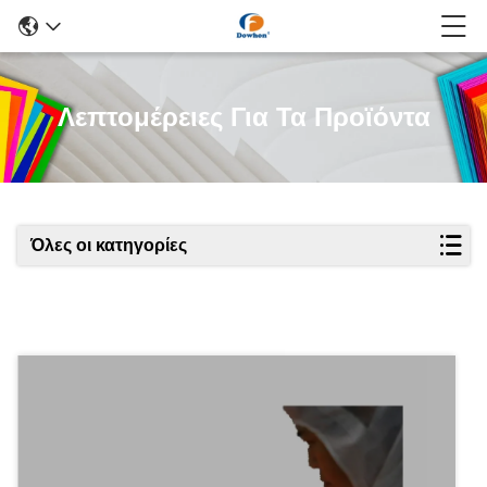
Λεπτομέρειες Για Τα Προϊόντα
Όλες οι κατηγορίες