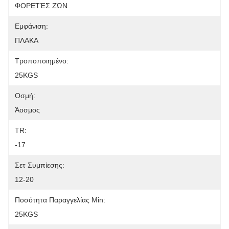
ΦΟΡΕΤΈΣ ΖΏΝ
Εμφάνιση:
ΠΛΑΚΑ
Τροποποιημένο:
25KGS
Οσμή:
Άοσμος
TR:
-17
Σετ Συμπίεσης:
12-20
Ποσότητα Παραγγελίας Min:
25KGS