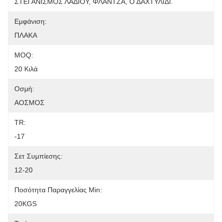
ΣΤΕΓΑΝΙΣΜΟΣ ΛΑΔΙΟΥ, ΦΛΑΝΤΖΑ, Ο ΔΑΧΤΥΛΙΔΙ.
Εμφάνιση:
ΠΛΑΚΑ
MOQ:
20 Κιλά
Οσμή:
ΑΟΣΜΟΣ
TR:
-17
Σετ Συμπίεσης:
12-20
Ποσότητα Παραγγελίας Min:
20KGS