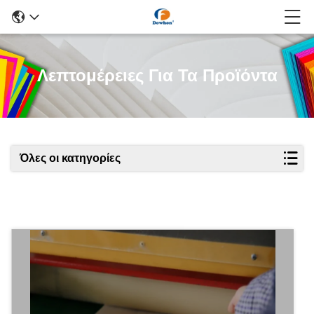
Λεπτομέρειες Για Τα Προϊόντα
Όλες οι κατηγορίες