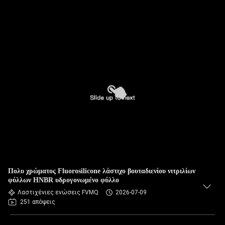
Πολυ χρώματος Fluorosilicone λάστιχο βουταδιενίου νιτριλίων
φύλλων HNBR υδρογονωμένο φύλλο
Λαστιχένιες ενώσεις FVMQ
2026-07-09
251 απόψεις