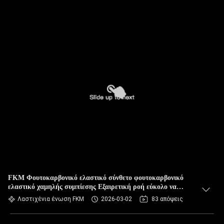
FKM Φουτοκαρβονικό ελαστικό σύνθετο φουτοκαρβονικό
ελαστικό χαμηλής συμπίεσης Εξαιρετική ροή εύκολο να
σκιστεί
Λαστιχένια ένωση FKM
2026-03-02
83 απόψεις