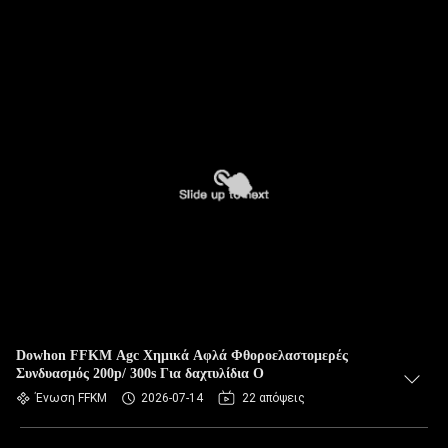
Dowhon FFKM Agc Χημικά Αφλά Φθοροελαστομερές
Συνδυασμός 200p/ 300s Για δαχτυλίδια O
Ένωση FFKM
2026-07-14
22 απόψεις